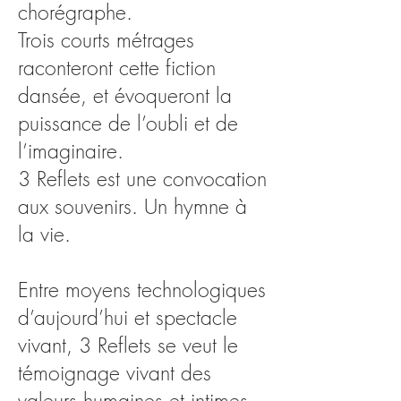
chorégraphe.
Trois courts métrages
raconteront cette fiction
dansée, et évoqueront la
puissance de l’oubli et de
l’imaginaire.
3 Reflets est une convocation
aux souvenirs. Un hymne à
la vie.
Entre moyens technologiques
d’aujourd’hui et spectacle
vivant, 3 Reflets se veut le
témoignage vivant des
valeurs humaines et intimes