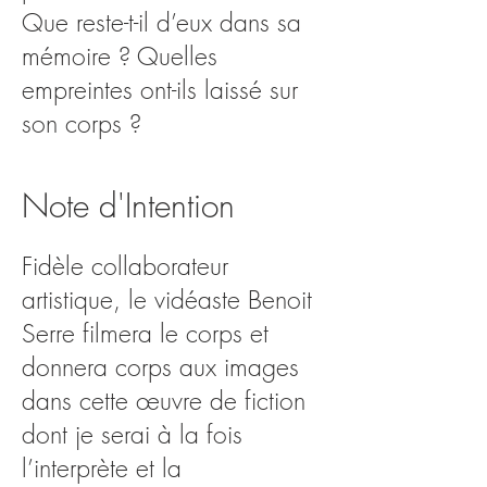
Que reste-t-il d’eux dans sa
mémoire ? Quelles
empreintes ont-ils laissé sur
son corps ?
Note d'Intention
Fidèle collaborateur
artistique, le vidéaste Benoit
Serre filmera le corps et
donnera corps aux images
dans cette œuvre de fiction
dont je serai à la fois
l’interprète et la