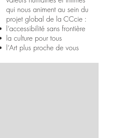
qui nous animent au sein du
projet global de la CCcie :
l’accessibilité sans frontière
la culture pour tous
l’Art plus proche de vous