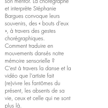
son mentor. La chorégraphe
et interprète Stéphanie
Bargues convoque leurs
souvenirs, des « bouts d’eux
», à travers des gestes
chorégraphiques.
Comment traduire en
mouvements dansés notre
mémoire sensorielle ?
C’est à travers la danse et la
vidéo que l’artiste fait
(re)vivre les fantômes du
présent, les absents de sa
vie, ceux et celle qui ne sont
plus là.