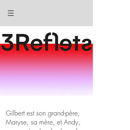
Gilbert est son grand-père,
Maryse, sa mère, et Andy,