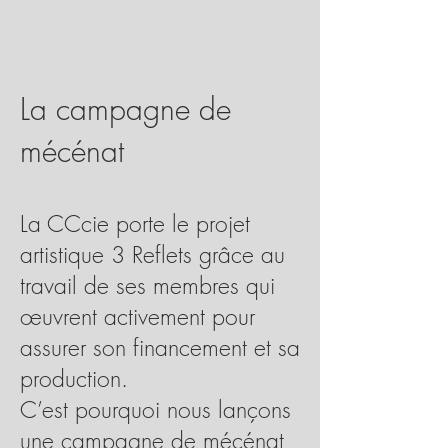
La campagne de
mécénat
La CCcie porte le projet
artistique 3 Reflets grâce au
travail de ses membres qui
œuvrent activement pour
assurer son financement et sa
production.
C’est pourquoi nous lançons
une campagne de mécénat